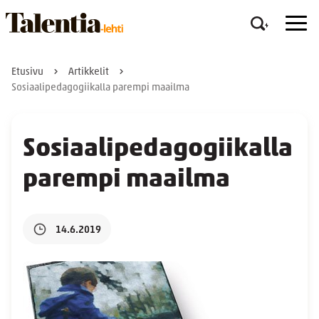
Etusivu
Artikkelit
Sosiaalipedagogiikalla parempi maailma
Sosiaalipedagogiikalla
parempi maailma
14.6.2019