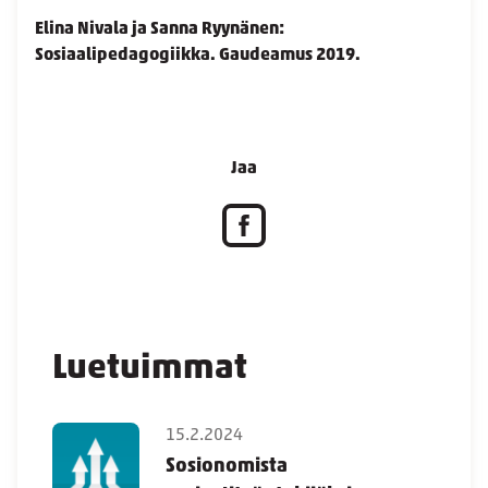
Elina Nivala ja Sanna Ryynänen:
Sosiaalipedagogiikka. Gaudeamus 2019.
Jaa
Luetuimmat
15.2.2024
Sosionomista