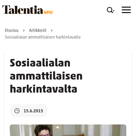
Etusivu
Artikkelit
Sosiaalialan ammattilaisen harkintavalta
Sosiaalialan
ammattilaisen
harkintavalta
15.6.2015