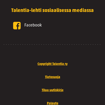
Talentia-lehti sosiaalisessa mediassa
Facebook
Copyright Talentia ry
Tietosuoja
Tilaa uutiskirje
Palaute