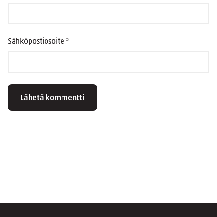
Sähköpostiosoite
*