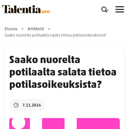
Etusivu
Artikkelit
Saako nuorelta potilaalta salata tietoa potilasoikeuksista?
Saako nuorelta
potilaalta salata tietoa
potilasoikeuksista?
7.11.2014