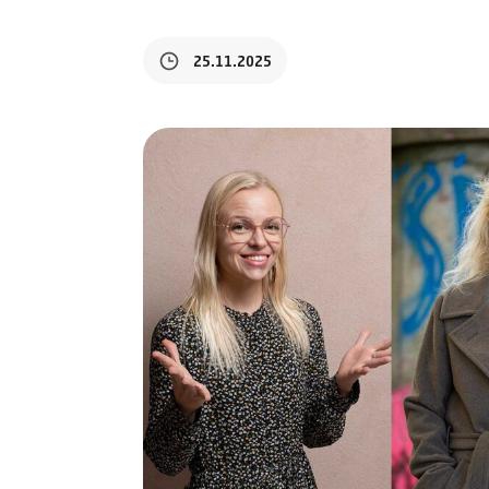
25.11.2025