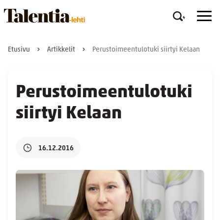
Etusivu
Artikkelit
Perustoimeentulotuki siirtyi Kelaan
Perustoimeentulotuki
siirtyi Kelaan
16.12.2016