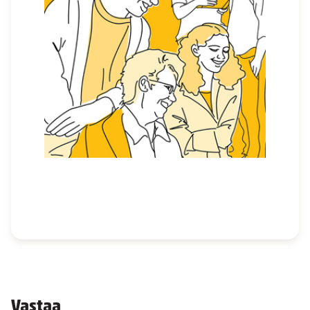
Vastaa