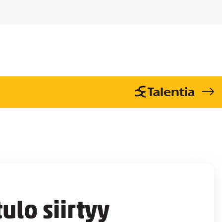
lo siirtyy