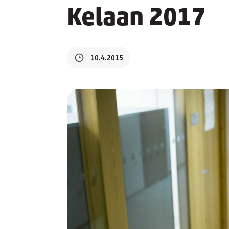
Kelaan 2017
10.4.2015