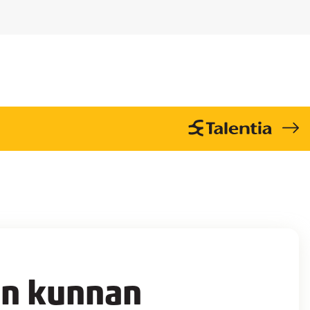
on kunnan