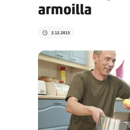
armoilla
2.12.2015