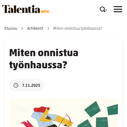
Etusivu
Artikkelit
Miten onnistua työnhaussa?
Miten onnistua
työnhaussa?
7.11.2025