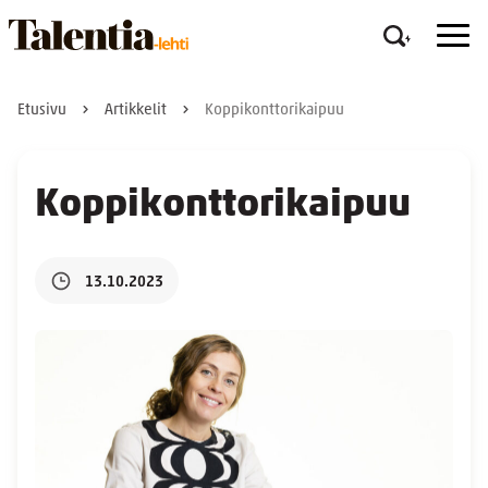
Etusivu
Artikkelit
Koppikonttorikaipuu
Koppikonttorikaipuu
13.10.2023