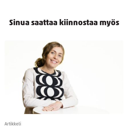
Sinua saattaa kiinnostaa myös
Artikkeli