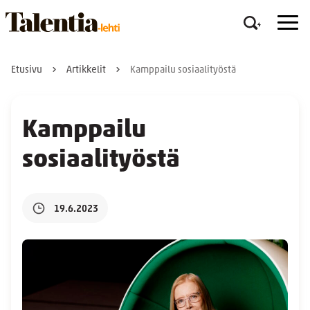
Etusivu
Artikkelit
Kamppailu sosiaalityöstä
Kamppailu
sosiaalityöstä
19.6.2023