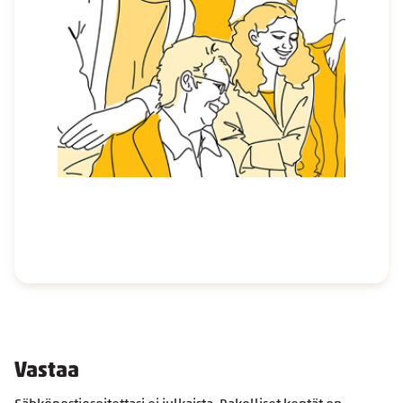
Vastaa