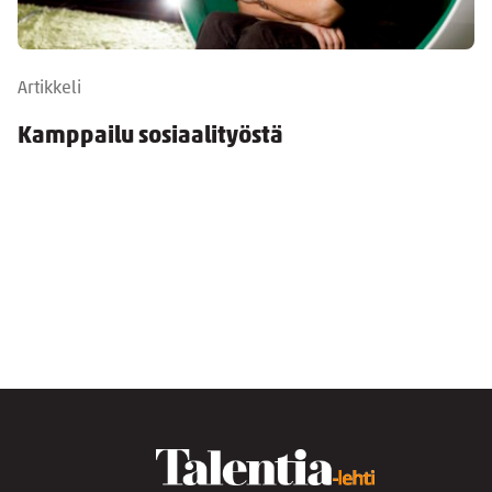
Artikkeli
Kamppailu sosiaalityöstä