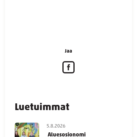
Jaa
Luetuimmat
5.8.2026
Aluesosionomi