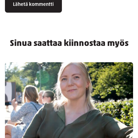
Sinua saattaa kiinnostaa myös