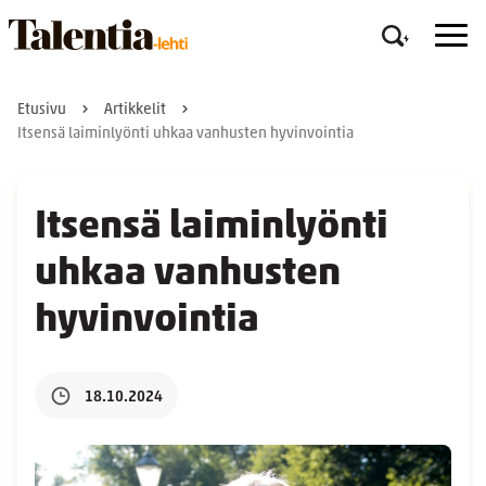
Etusivu
Artikkelit
Itsensä laiminlyönti uhkaa vanhusten hyvinvointia
Itsensä laiminlyönti
uhkaa vanhusten
hyvinvointia
18.10.2024