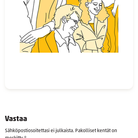
Vastaa
Sähköpostiosoitettasi ei julkaista.
Pakolliset kentät on