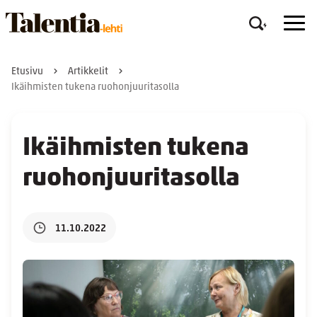
Etusivu
Artikkelit
Ikäihmisten tukena ruohonjuuritasolla
Ikäihmisten tukena
ruohonjuuritasolla
11.10.2022