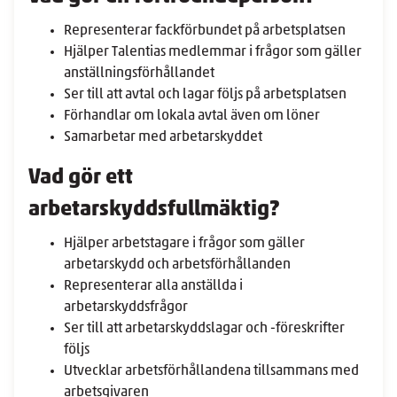
Representerar fackförbundet på arbetsplatsen
Hjälper Talentias medlemmar i frågor som gäller
anställningsförhållandet
Ser till att avtal och lagar följs på arbetsplatsen
Förhandlar om lokala avtal även om löner
Samarbetar med arbetarskyddet
Vad gör ett
arbetarskyddsfullmäktig?
Hjälper arbetstagare i frågor som gäller
arbetarskydd och arbetsförhållanden
Representerar alla anställda i
arbetarskyddsfrågor
Ser till att arbetarskyddslagar och -föreskrifter
följs
Utvecklar arbetsförhållandena tillsammans med
arbetsgivaren