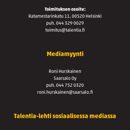
Toimituksen osoite:
Ratamestarinkatu 11, 00520 Helsinki
puh. 044 329 0029
toimitus@talentia.fi
Mediamyynti
Roni Hurskainen
Saarsalo Oy
puh. 044 752 0320
roni.hurskainen@saarsalo.fi
Talentia-lehti sosiaalisessa mediassa