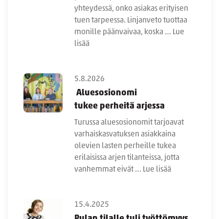
yhteydessä, onko asiakas erityisen
tuen tarpeessa. Linjanveto tuottaa
monille päänvaivaa, koska …
Lue
lisää
5.8.2026
Aluesosionomi
tukee perheitä arjessa
Turussa aluesosionomit tarjoavat
varhaiskasvatuksen asiakkaina
olevien lasten perheille tukea
erilaisissa arjen tilanteissa, jotta
vanhemmat eivät …
Lue lisää
15.4.2025
Pulan tilalle tuli työttömyys