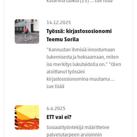
Katariina Laakia (25) …
Lue lisää
14.12.2025
Työssä: kirjastososionomi
Teemu Sorila
”Kannustan ihmisiä innostumaan
lukemisesta ja hoksaamaan, miten
iso merkitys lukutaidolla on.” ”Olen
aloittanut työssäni
kirjastososionomina muutama …
Lue lisää
6.6.2025
ETT vai ei?
Sosiaalityöntekijä määrittelee
palvelutarpeen arvioinnin