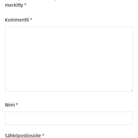
merkitty
*
Kommentti
*
Nimi
*
Sähköpostiosoite
*