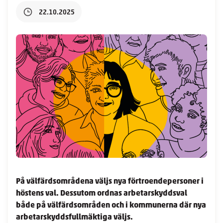
22.10.2025
På välfärdsområdena
väljs nya förtroendepersoner i
höstens val. Dessutom ordnas arbetarskyddsval
både på välfärdsområden och i kommunerna där nya
arbetarskyddsfullmäktiga väljs.