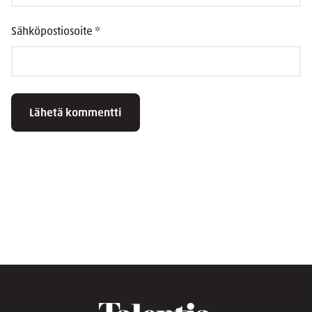
Sähköpostiosoite
*