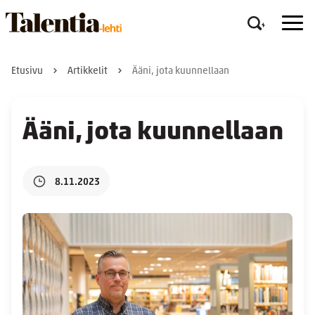
Etusivu
Artikkelit
Ääni, jota kuunnellaan
Ääni, jota kuunnellaan
8.11.2023