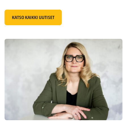
KATSO KAIKKI UUTISET