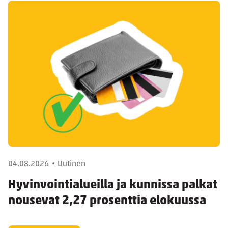
04.08.2026
Uutinen
Hyvinvointialueilla ja kunnissa palkat
nousevat 2,27 prosenttia elokuussa