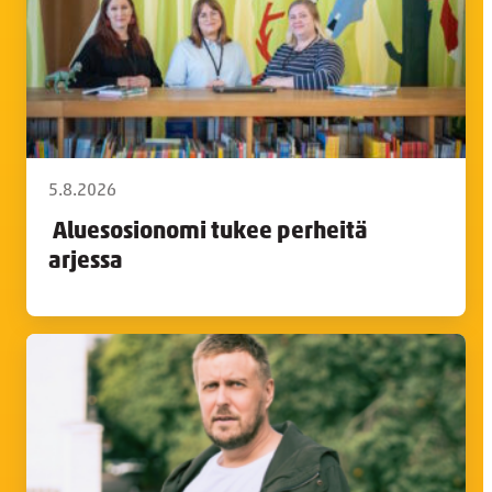
5.8.2026
Aluesosionomi tukee perheitä
arjessa