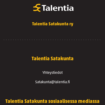
Talentia Satakunta ry
Talentia Satakunta
Yhteystiedot
Satakunta@talentia.fi
Talentia Satakunta sosiaalisessa mediassa