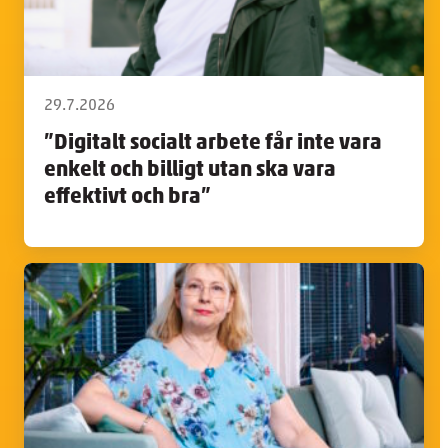
29.7.2026
”Digitalt socialt arbete får inte vara
enkelt och billigt utan ska vara
effektivt och bra”