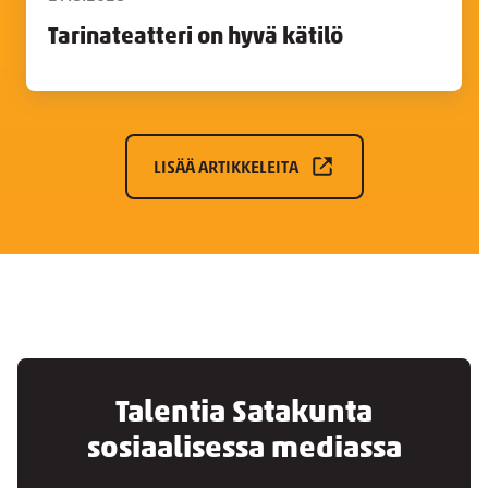
Tarinateatteri on hyvä kätilö
LISÄÄ ARTIKKELEITA
Talentia Satakunta
sosiaalisessa mediassa