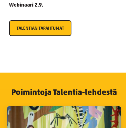
Webinaari 2.9.
TALENTIAN TAPAHTUMAT
Poimintoja Talentia-lehdestä