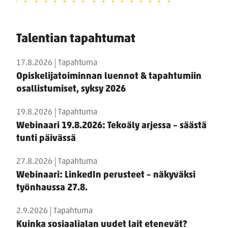
Talentian tapahtumat
17.8.2026
Tapahtuma
Opiskelijatoiminnan luennot & tapahtumiin
osallistumiset, syksy 2026
19.8.2026
Tapahtuma
Webinaari 19.8.2026: Tekoäly arjessa – säästä
tunti päivässä
27.8.2026
Tapahtuma
Webinaari: LinkedIn perusteet – näkyväksi
työnhaussa 27.8.
2.9.2026
Tapahtuma
Kuinka sosiaalialan uudet lait etenevät?