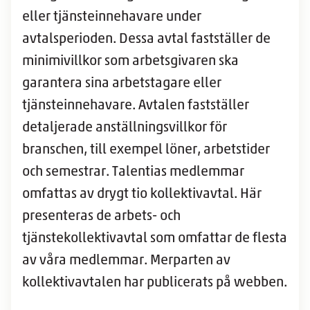
eller tjänsteinnehavare under
avtalsperioden. Dessa avtal fastställer de
minimivillkor som arbetsgivaren ska
garantera sina arbetstagare eller
tjänsteinnehavare. Avtalen fastställer
detaljerade anställningsvillkor för
branschen, till exempel löner, arbetstider
och semestrar. Talentias medlemmar
omfattas av drygt tio kollektivavtal. Här
presenteras de arbets- och
tjänstekollektivavtal som omfattar de flesta
av våra medlemmar. Merparten av
kollektivavtalen har publicerats på webben.