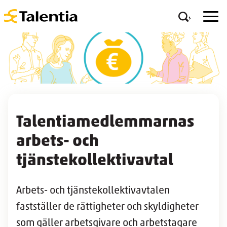
Talentiamedlemmarnas
arbets- och
tjänstekollektivavtal
Arbets- och tjänstekollektivavtalen
fastställer de rättigheter och skyldigheter
som gäller arbetsgivare och arbetstagare