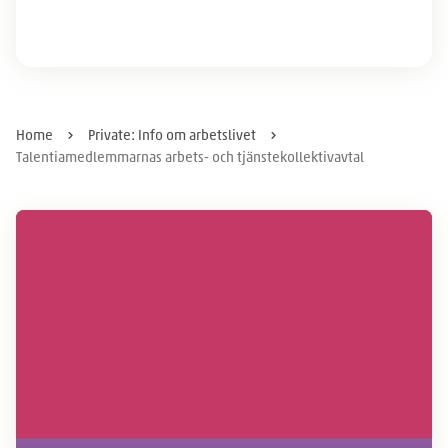
Home
Private: Info om arbetslivet
Talentiamedlemmarnas arbets- och tjänstekollektivavtal