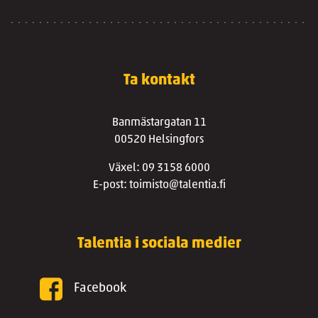
Ta kontakt
Banmästargatan 11
00520 Helsingfors
Växel: 09 3158 6000
E-post: toimisto@talentia.fi
Talentia i sociala medier
Facebook