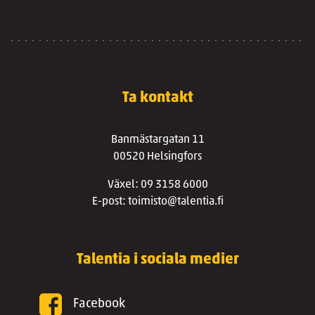
Ta kontakt
Banmästargatan 11
00520 Helsingfors
Växel: 09 3158 6000
E-post: toimisto@talentia.fi
Talentia i sociala medier
Facebook