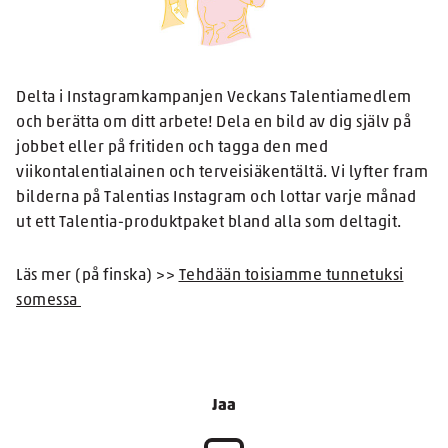
Delta i Instagramkampanjen Veckans Talentiamedlem
och berätta om ditt arbete! Dela en bild av dig själv på
jobbet eller på fritiden och tagga den med
viikontalentialainen och terveisiäkentältä. Vi lyfter fram
bilderna på Talentias Instagram och lottar varje månad
ut ett Talentia-produktpaket bland alla som deltagit.
Läs mer (på finska) >>
Tehdään toisiamme tunnetuksi
somessa
Jaa