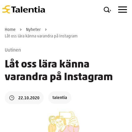
Home
Nyheter
Låt oss lära känna varandra på Instagram
Uutinen
Låt oss lära känna
varandra på Instagram
talentia
22.10.2020