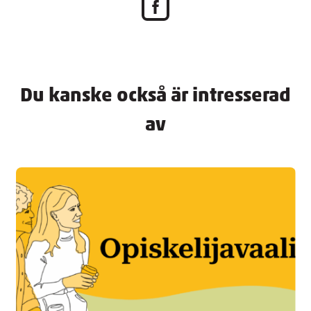
Du kanske också är intresserad
av