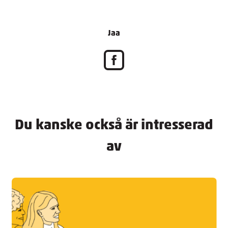
Jaa
Du kanske också är intresserad
av