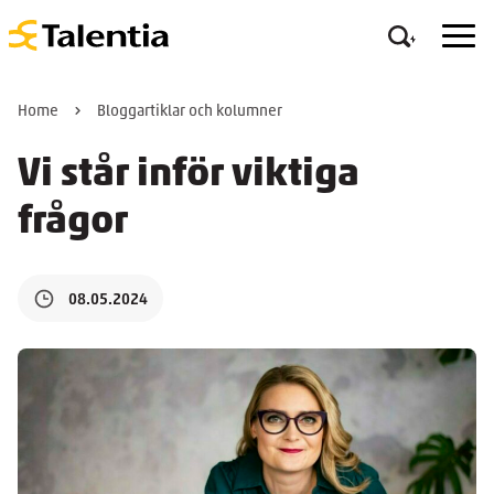
Home
Bloggartiklar och kolumner
Vi står inför viktiga
frågor
08.05.2024