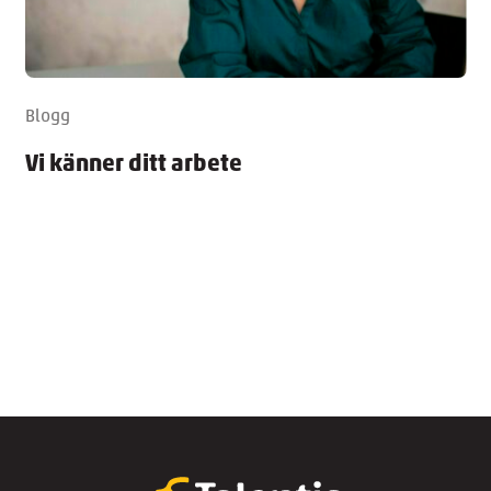
Blogg
Vi känner ditt arbete