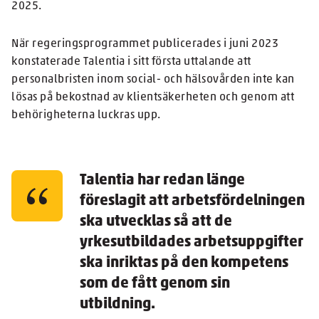
2025.
När regeringsprogrammet publicerades i juni 2023
konstaterade Talentia i sitt första uttalande att
personalbristen inom social- och hälsovården inte kan
lösas på bekostnad av klientsäkerheten och genom att
behörigheterna luckras upp.
Talentia har redan länge
föreslagit att arbetsfördelningen
ska utvecklas så att de
yrkesutbildades arbetsuppgifter
ska inriktas på den kompetens
som de fått genom sin
utbildning.