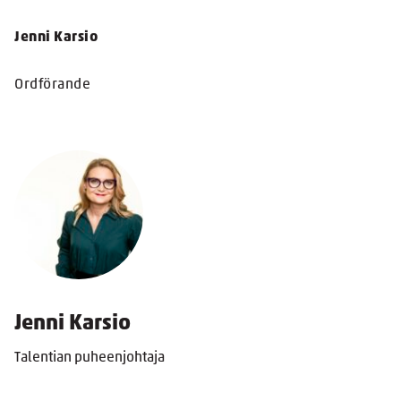
Jenni Karsio
Ordförande
Jenni Karsio
Talentian puheenjohtaja