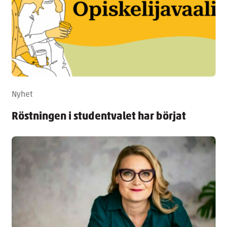
Nyhet
Röstningen i studentvalet har börjat