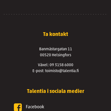
Ta kontakt
Banmästargatan 11
00520 Helsingfors
Växel: 09 3158 6000
E-post: toimisto@talentia.fi
Talentia i sociala medier
Facebook