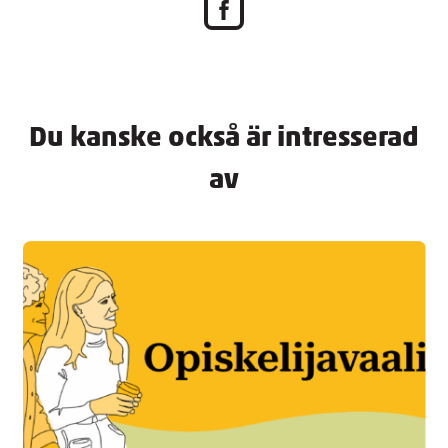
Du kanske också är intresserad
av