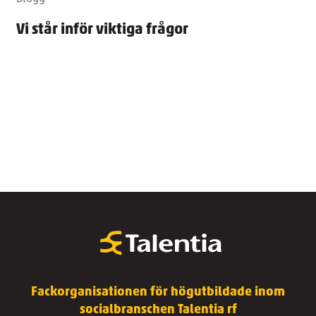
Vi står inför viktiga frågor
Fackorganisationen för högutbildade inom
socialbranschen Talentia rf