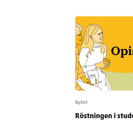
Nyhet
Röstningen i stud