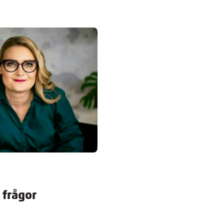
a frågor