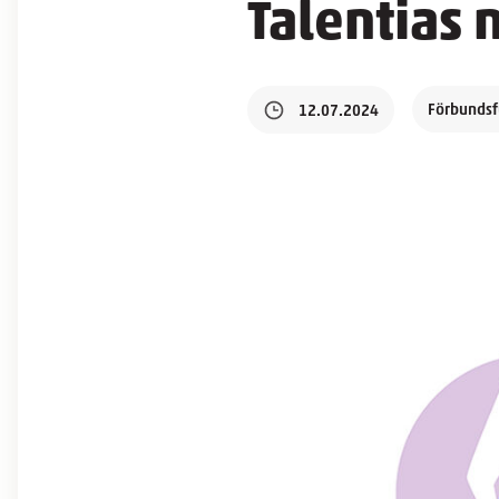
Talentias 
Förbundsf
12.07.2024