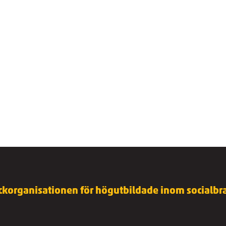
ckorganisationen för högutbildade inom socialbra