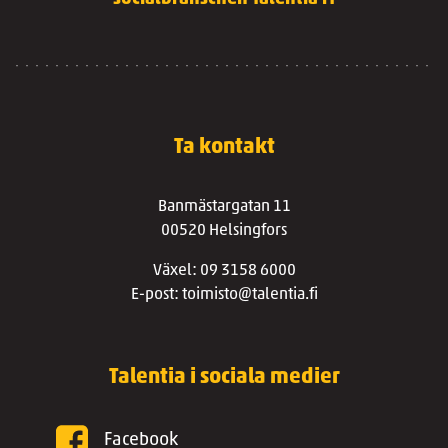
Ta kontakt
Banmästargatan 11
00520 Helsingfors
Växel: 09 3158 6000
E-post: toimisto@talentia.fi
Talentia i sociala medier
Facebook