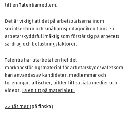
till en Talentiamedlem.
Det är viktigt att det på arbetsplatserna inom
socialsektorn och småbarnspedagogiken finns en
arbetarskyddsfullmäktig som förstår sig på arbetets
särdrag och belastningsfaktorer.
Talentia har utarbetat en hel del
marknadsföringsmaterial för arbetarskyddsvalet som
kan användas av kandidater, medlemmar och
föreningar: affischer, bilder till sociala medier och
videor.
Ta en titt på materialet!
>> Läs mer
(på finska)