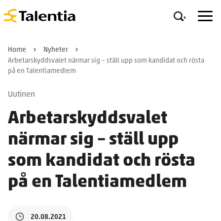
Home
Nyheter
Arbetarskyddsvalet närmar sig – ställ upp som kandidat och rösta
på en Talentiamedlem
Uutinen
Arbetarskyddsvalet
närmar sig – ställ upp
som kandidat och rösta
på en Talentiamedlem
20.08.2021