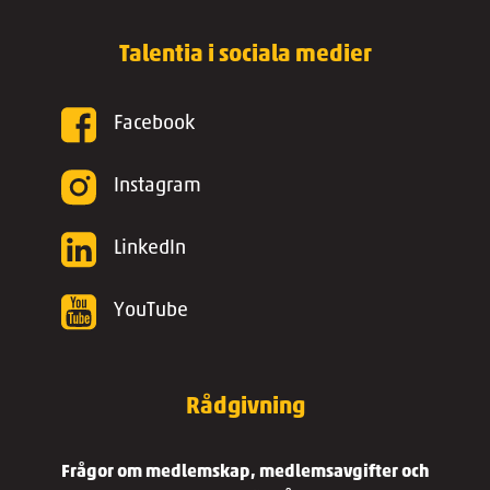
Talentia i sociala medier
Facebook
Instagram
LinkedIn
YouTube
Rådgivning
Frågor om medlemskap, medlemsavgifter och