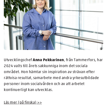
Utvecklingschef
Anna Pekkarinen
, från Tammerfors, har
2024 valts till årets sakkunniga inom det sociala
området. Hon hämtar sin inspiration av strävan efter
rättvisa resultat, samarbete med andra yrkesutbildade
personer inom socialvården och av att arbetet
kontinuerligt kan utvecklas.
Läs mer (på finska) >>