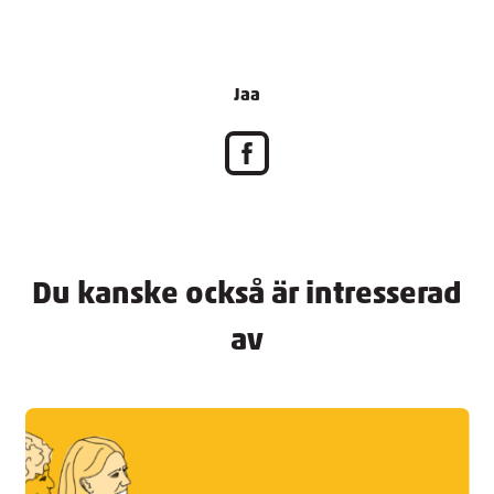
Jaa
Du kanske också är intresserad
av