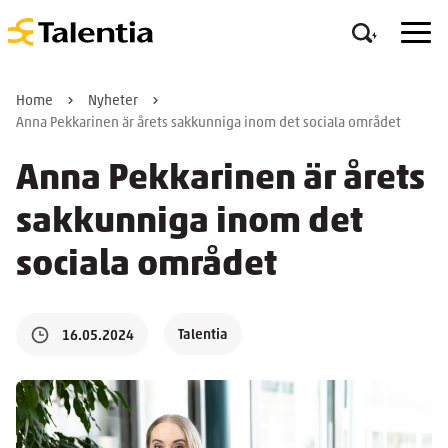
Home
Nyheter
Anna Pekkarinen är årets sakkunniga inom det sociala området
Anna Pekkarinen är årets
sakkunniga inom det
sociala området
Talentia
16.05.2024