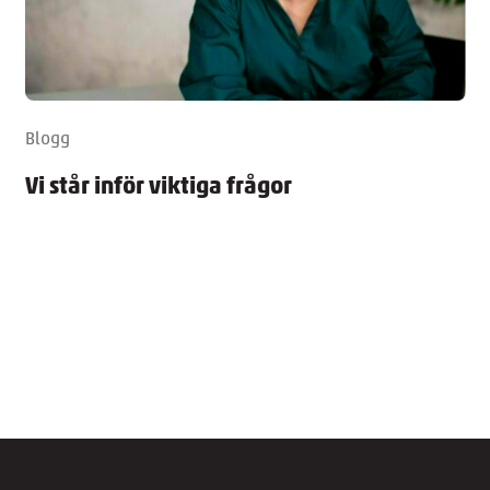
Blogg
Vi står inför viktiga frågor