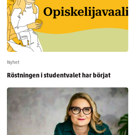
Nyhet
Röstningen i studentvalet har börjat