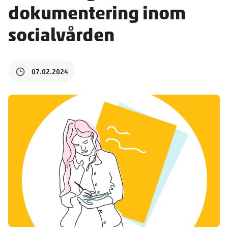
dokumentering inom
socialvården
07.02.2024