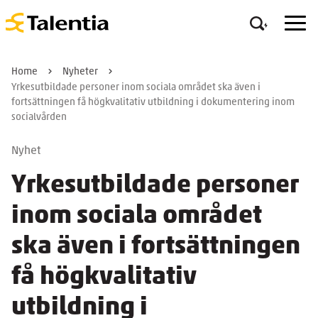
Home
Nyheter
Yrkesutbildade personer inom sociala området ska även i
fortsättningen få högkvalitativ utbildning i dokumentering inom
socialvården
Nyhet
Yrkesutbildade personer
inom sociala området
ska även i fortsättningen
få högkvalitativ
utbildning i