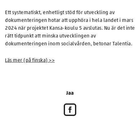
Ett systematiskt, enhetligt stöd för utveckling av
dokumenteringen hotar att upphöra i hela landet i mars
2024 när projektet Kansa-koulu 5 avslutas. Nu är det inte
rätt tidpunkt att minska utvecklingen av
dokumenteringen inom socialvården, betonar Talentia.
Läs mer (på finska) >>
Jaa