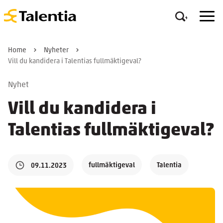
Home
Nyheter
Vill du kandidera i Talentias fullmäktigeval?
Nyhet
Vill du kandidera i
Talentias fullmäktigeval?
fullmäktigeval
Talentia
09.11.2023