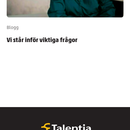
Blogg
Vi står inför viktiga frågor