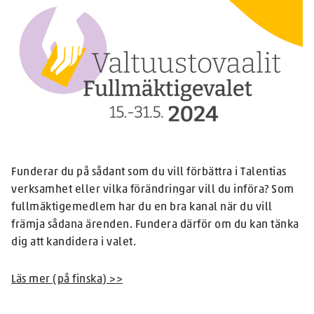
Funderar du på sådant som du vill förbättra i Talentias
verksamhet eller vilka förändringar vill du införa? Som
fullmäktigemedlem har du en bra kanal när du vill
främja sådana ärenden. Fundera därför om du kan tänka
dig att kandidera i valet.
Läs mer (på finska) >>