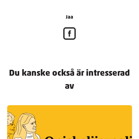
Jaa
Du kanske också är intresserad
av