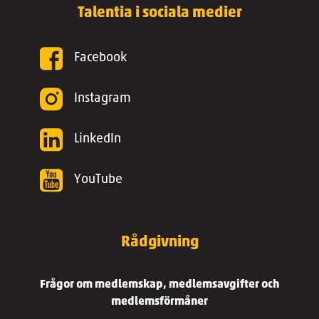
Talentia i sociala medier
Facebook
Instagram
LinkedIn
YouTube
Rådgivning
Frågor om medlemskap, medlemsavgifter och
medlemsförmåner