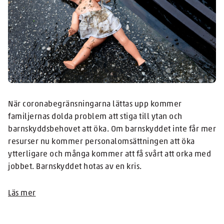
När coronabegränsningarna lättas upp kommer
familjernas dolda problem att stiga till ytan och
barnskyddsbehovet att öka. Om barnskyddet inte får mer
resurser nu kommer personalomsättningen att öka
ytterligare och många kommer att få svårt att orka med
jobbet. Barnskyddet hotas av en kris.
Läs mer