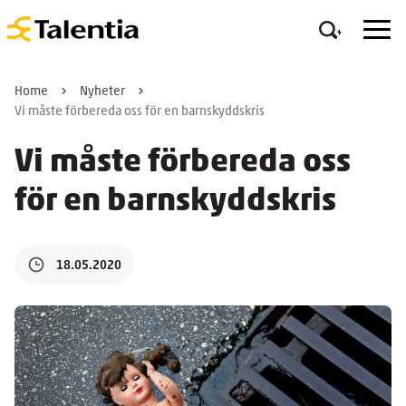
Home
Nyheter
Vi måste förbereda oss för en barnskyddskris
Vi måste förbereda oss
för en barnskyddskris
18.05.2020