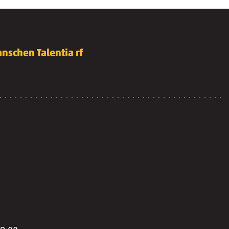
nschen Talentia rf