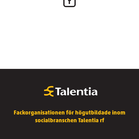
Fackorganisationen för högutbildade inom
socialbranschen Talentia rf