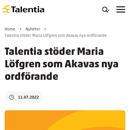
Home
Nyheter
Talentia stöder Maria Löfgren som Akavas nya ordförande
Talentia stöder Maria
Löfgren som Akavas nya
ordförande
11.07.2022