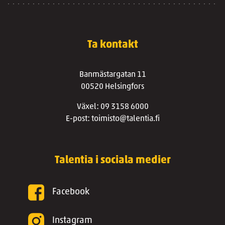
Ta kontakt
Banmästargatan 11
00520 Helsingfors
Växel: 09 3158 6000
E-post: toimisto@talentia.fi
Talentia i sociala medier
Facebook
Instagram