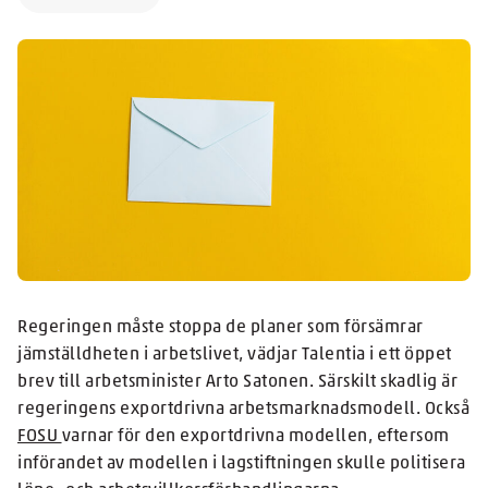
Regeringen måste stoppa de planer som försämrar
jämställdheten i arbetslivet, vädjar Talentia i ett öppet
brev till arbetsminister Arto Satonen. Särskilt skadlig är
regeringens exportdrivna arbetsmarknadsmodell. Också
FOSU
varnar för den exportdrivna modellen, eftersom
införandet av modellen i lagstiftningen skulle politisera