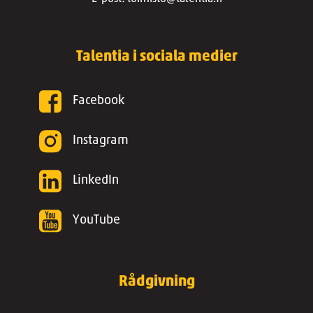
Talentia i sociala medier
Facebook
Instagram
LinkedIn
YouTube
Rådgivning