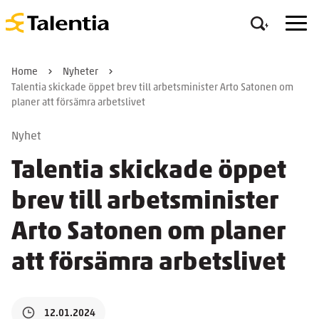
Home
Nyheter
Talentia skickade öppet brev till arbetsminister Arto Satonen om
planer att försämra arbetslivet
Nyhet
Talentia skickade öppet
brev till arbetsminister
Arto Satonen om planer
att försämra arbetslivet
12.01.2024