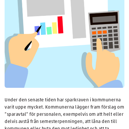
Under den senaste tiden har sparkraven i kommunerna
varit uppe mycket. Kommunerna lägger fram förslag om
”sparavtal” för personalen, exempelvis om att helt eller
delvis avstå från semesterpenningen, att låna den till