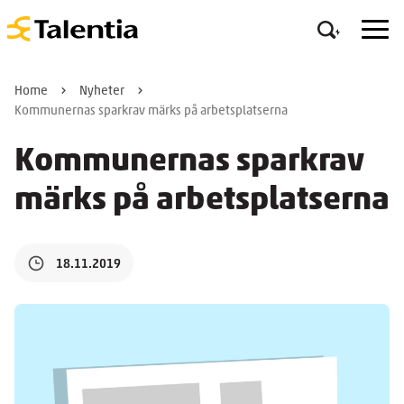
Home
Nyheter
Kommunernas sparkrav märks på arbetsplatserna
Kommunernas sparkrav
märks på arbetsplatserna
18.11.2019