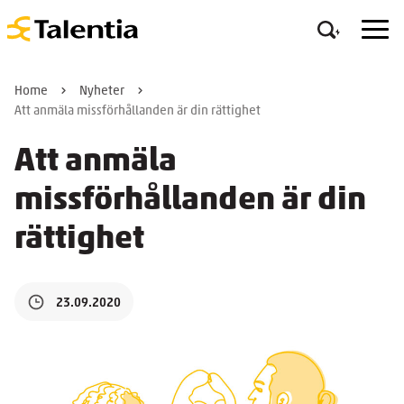
Home
Nyheter
Att anmäla missförhållanden är din rättighet
Att anmäla
missförhållanden är din
rättighet
23.09.2020