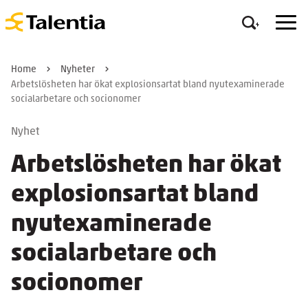
Home
Nyheter
Arbetslösheten har ökat explosionsartat bland nyutexaminerade
socialarbetare och socionomer
Nyhet
Arbetslösheten har ökat
explosionsartat bland
nyutexaminerade
socialarbetare och
socionomer