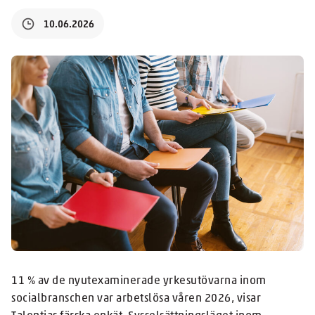
10.06.2026
11 % av de nyutexaminerade yrkesutövarna inom
socialbranschen var arbetslösa våren 2026, visar