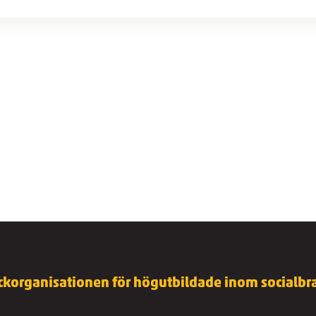
ckorganisationen för högutbildade inom socialbra