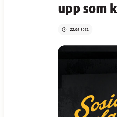
upp som k
22.06.2021