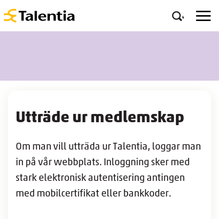
Utträde ur medlemskap
Om man vill utträda ur Talentia, loggar man
in på vår webbplats. Inloggning sker med
stark elektronisk autentisering antingen
med mobilcertifikat eller bankkoder.