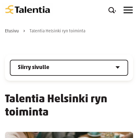
Etusivu
Talentia Helsinki ryn toiminta
Siirry sivulle
Talentia Helsinki ryn
toiminta