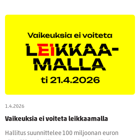
1.4.2026
Vaikeuksia ei voiteta leikkaamalla
Hallitus suunnittelee 100 miljoonan euron