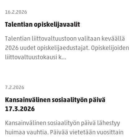
16.2.2026
Talentian opiskelijavaalit
Talentian liittovaltuustoon valitaan keväällä
2026 uudet opiskelijaedustajat. Opiskelijoiden
liittovaltuustokausi k...
7.2.2026
Kansainvälinen sosiaalityön päivä
17.3.2026
Kansainvälinen sosiaalityön päivä lähestyy
huimaa vauhtia. Päivää vietetään vuosittain