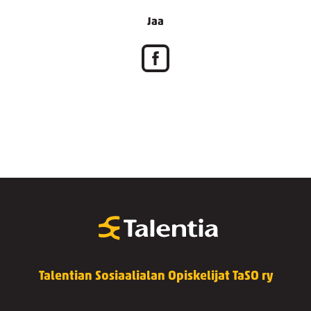
Jaa
Talentian Sosiaalialan Opiskelijat TaSO ry