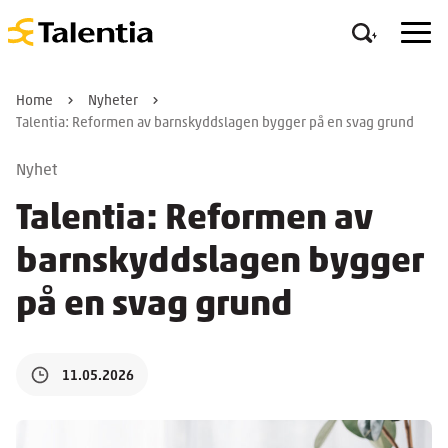
Home
Nyheter
Talentia: Reformen av barnskyddslagen bygger på en svag grund
Nyhet
Talentia: Reformen av
barnskyddslagen bygger
på en svag grund
11.05.2026