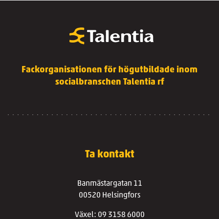
Fackorganisationen för högutbildade inom
socialbranschen Talentia rf
Ta kontakt
Banmästargatan 11
00520 Helsingfors
Växel: 09 3158 6000