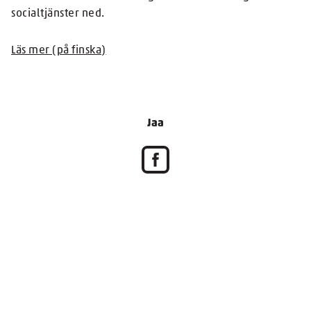
socialtjänster ned.
Läs mer (på finska)
Jaa