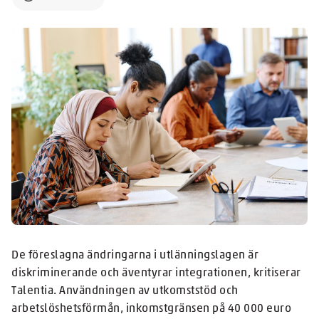
De föreslagna ändringarna i utlänningslagen är
diskriminerande och äventyrar integrationen, kritiserar
Talentia. Användningen av utkomststöd och
arbetslöshetsförmån, inkomstgränsen på 40 000 euro