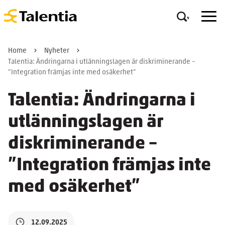
Home
Nyheter
Talentia: Ändringarna i utlänningslagen är diskriminerande –
”Integration främjas inte med osäkerhet”
Talentia: Ändringarna i
utlänningslagen är
diskriminerande –
”Integration främjas inte
med osäkerhet”
12.09.2025