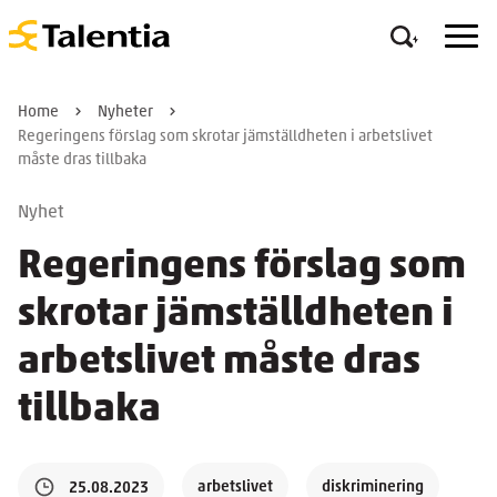
Home
Nyheter
Regeringens förslag som skrotar jämställdheten i arbetslivet
måste dras tillbaka
Nyhet
Regeringens förslag som
skrotar jämställdheten i
arbetslivet måste dras
tillbaka
arbetslivet
diskriminering
25.08.2023