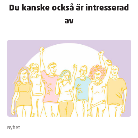
Du kanske också är intresserad
av
Nyhet