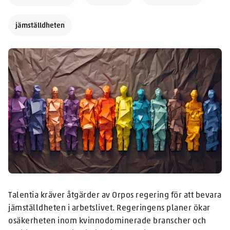
jämställdheten
Talentia kräver åtgärder av Orpos regering för att bevara
jämställdheten i arbetslivet. Regeringens planer ökar
osäkerheten inom kvinnodominerade branscher och