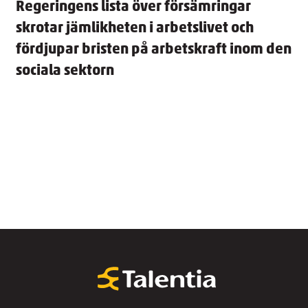
Regeringens lista över försämringar
skrotar jämlikheten i arbetslivet och
fördjupar bristen på arbetskraft inom den
sociala sektorn