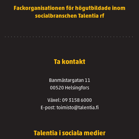
Fackorganisationen för högutbildade inom
socialbranschen Talentia rf
Ta kontakt
Banmästargatan 11
00520 Helsingfors
Växel: 09 3158 6000
E-post: toimisto@talentia.fi
Talentia i sociala medier