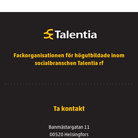
Fackorganisationen för högutbildade inom
socialbranschen Talentia rf
Ta kontakt
Banmästargatan 11
00520 Helsingfors