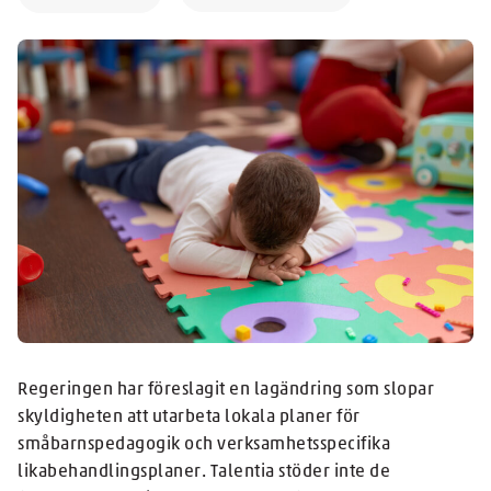
Regeringen har föreslagit en lagändring som slopar
skyldigheten att utarbeta lokala planer för
småbarnspedagogik och verksamhetsspecifika
likabehandlingsplaner. Talentia stöder inte de