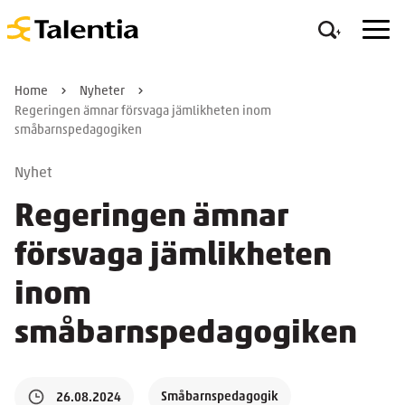
Home
Nyheter
Regeringen ämnar försvaga jämlikheten inom
småbarnspedagogiken
Nyhet
Regeringen ämnar
försvaga jämlikheten
inom
småbarnspedagogiken
Småbarnspedagogik
26.08.2024