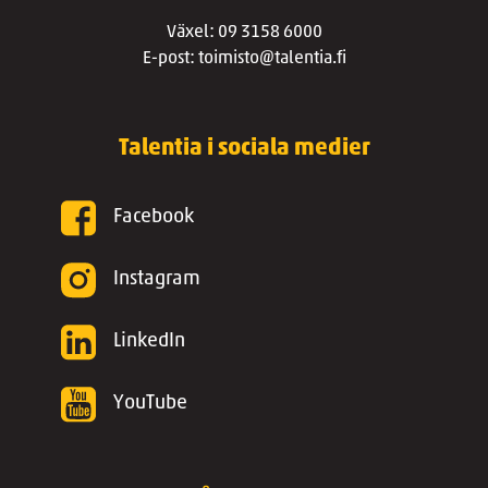
Växel: 09 3158 6000
E-post: toimisto@talentia.fi
Talentia i sociala medier
Facebook
Instagram
LinkedIn
YouTube