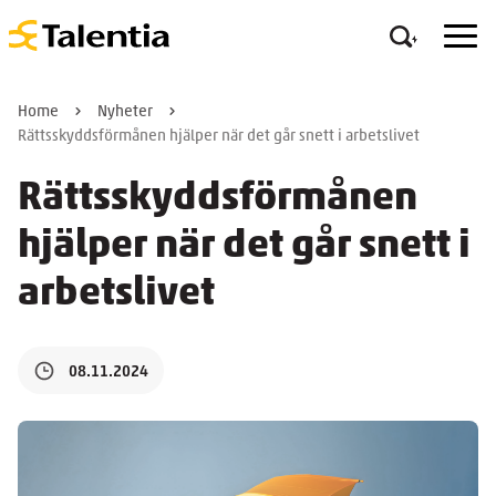
Home
Nyheter
Rättsskyddsförmånen hjälper när det går snett i arbetslivet
Rättsskyddsförmånen
hjälper när det går snett i
arbetslivet
08.11.2024