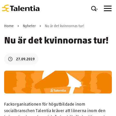
Home
Nyheter
Nu är det kvinnornas tur!
Nu är det kvinnornas tur!
27.09.2019
Fackorganisationen för högutbildade inom
socialbranschen Talentia kräver att lönerna inom den