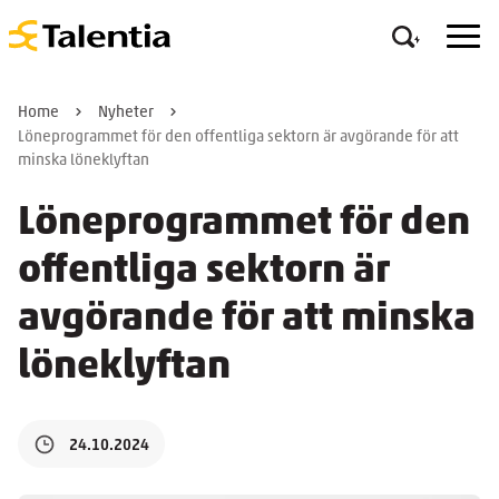
Home
Nyheter
Löneprogrammet för den offentliga sektorn är avgörande för att
minska löneklyftan
Löneprogrammet för den
offentliga sektorn är
avgörande för att minska
löneklyftan
24.10.2024