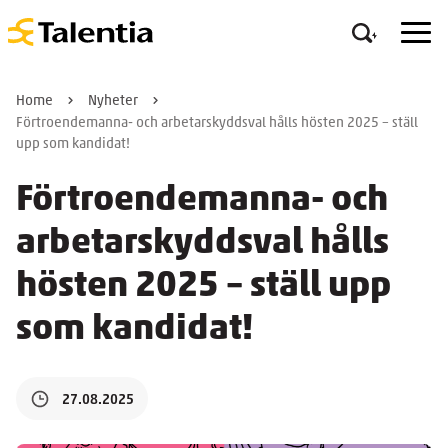
Home
Nyheter
Förtroendemanna- och arbetarskyddsval hålls hösten 2025 – ställ
upp som kandidat!
Förtroendemanna- och
arbetarskyddsval hålls
hösten 2025 – ställ upp
som kandidat!
27.08.2025