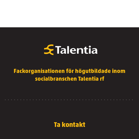
Fackorganisationen för högutbildade inom
socialbranschen Talentia rf
Ta kontakt