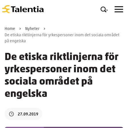
Home
Nyheter
De etiska riktlinjerna för yrkespersoner inom det sociala området
på engelska
De etiska riktlinjerna för
yrkespersoner inom det
sociala området på
engelska
27.09.2019