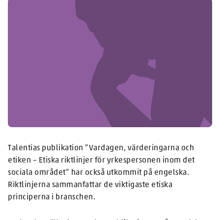
Talentias publikation ”Vardagen, värderingarna och
etiken – Etiska riktlinjer för yrkespersonen inom det
sociala området” har också utkommit på engelska.
Riktlinjerna sammanfattar de viktigaste etiska
principerna i branschen.