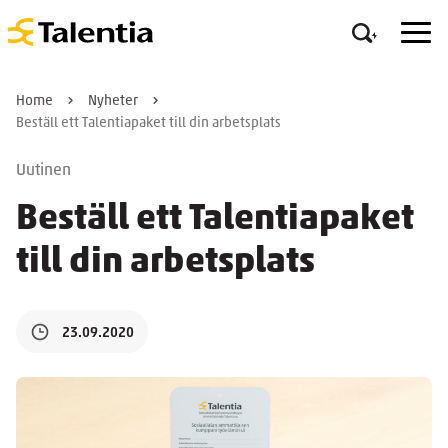
Home
Nyheter
Beställ ett Talentiapaket till din arbetsplats
Uutinen
Beställ ett Talentiapaket
till din arbetsplats
23.09.2020