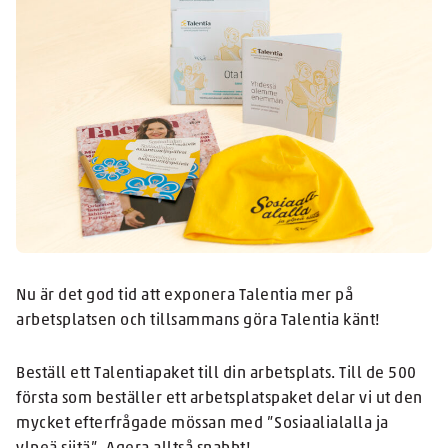
Nu är det god tid att exponera Talentia mer på
arbetsplatsen och tillsammans göra Talentia känt!
Beställ ett Talentiapaket till din arbetsplats. Till de 500
första som beställer ett arbetsplatspaket delar vi ut den
mycket efterfrågade mössan med ”Sosiaalialalla ja