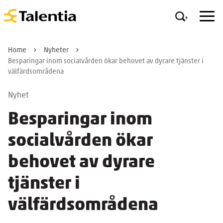
Home
Nyheter
Besparingar inom socialvården ökar behovet av dyrare tjänster i
välfärdsområdena
Nyhet
Besparingar inom
socialvården ökar
behovet av dyrare
tjänster i
välfärdsområdena