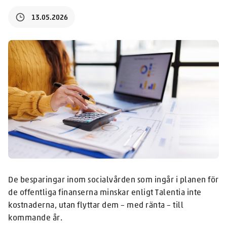
13.05.2026
De besparingar inom socialvården som ingår i planen för
de offentliga finanserna minskar enligt Talentia inte
kostnaderna, utan flyttar dem – med ränta – till
kommande år.