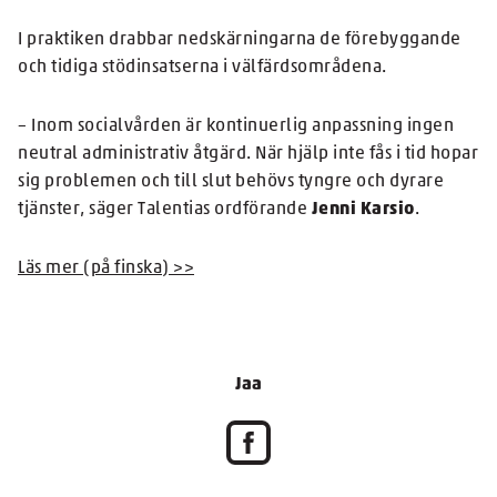
I praktiken drabbar nedskärningarna de förebyggande
och tidiga stödinsatserna i välfärdsområdena.
– Inom socialvården är kontinuerlig anpassning ingen
neutral administrativ åtgärd. När hjälp inte fås i tid hopar
sig problemen och till slut behövs tyngre och dyrare
tjänster, säger Talentias ordförande
Jenni Karsio
.
Läs mer (på finska) >>
Jaa