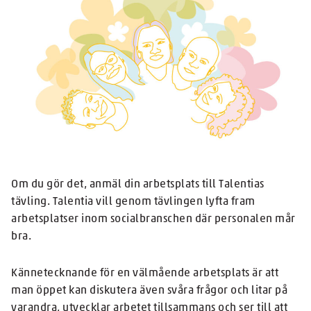
Om du gör det, anmäl din arbetsplats till Talentias
tävling. Talentia vill genom tävlingen lyfta fram
arbetsplatser inom socialbranschen där personalen mår
bra.
Kännetecknande för en välmående arbetsplats är att
man öppet kan diskutera även svåra frågor och litar på
varandra, utvecklar arbetet tillsammans och ser till att