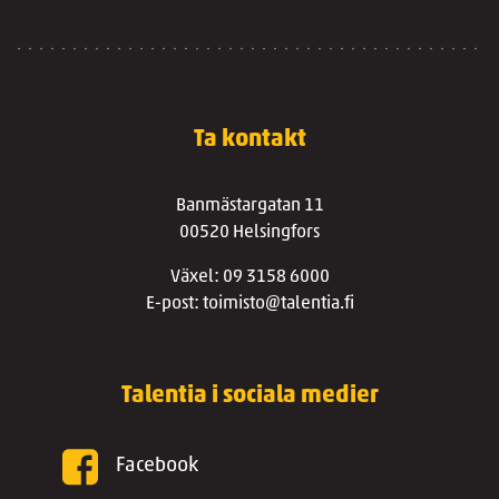
Ta kontakt
Banmästargatan 11
00520 Helsingfors
Växel: 09 3158 6000
E-post: toimisto@talentia.fi
Talentia i sociala medier
Facebook