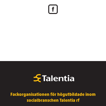
Fackorganisationen för högutbildade inom
socialbranschen Talentia rf