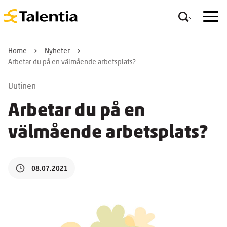
Home
Nyheter
Arbetar du på en välmående arbetsplats?
Uutinen
Arbetar du på en
välmående arbetsplats?
08.07.2021